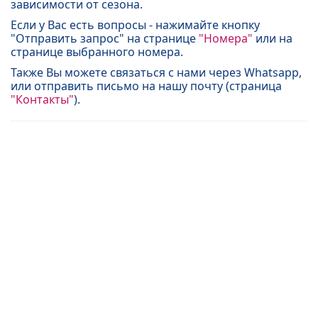
зависимости от сезона.
Если у Вас есть вопросы - нажимайте кнопку
"Отправить запрос" на странице
"Номера"
или на
странице выбранного номера.
Также Вы можете связаться с нами через Whatsapp,
или отправить письмо на нашу почту (страница
"Контакты"
).