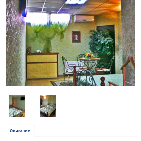
Описание