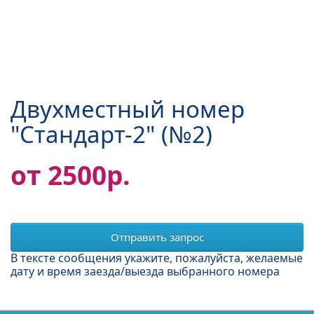
Двухместный номер
"Стандарт-2" (№2)
от 2500р.
Отправить запрос
В тексте сообщения укажите, пожалуйста, желаемые
дату и время заезда/выезда выбранного номера